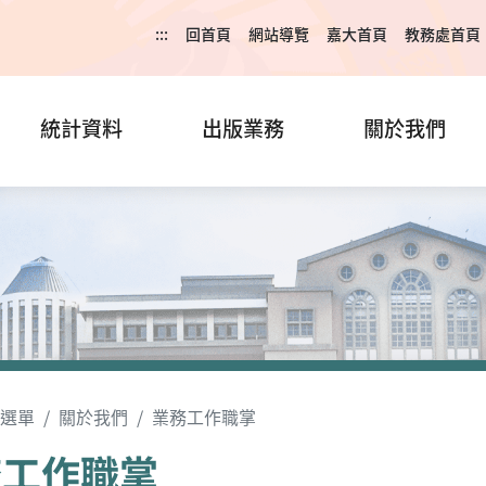
:::
回首頁
網站導覽
嘉大首頁
教務處首頁
統計資料
出版業務
關於我們
選單
關於我們
業務工作職掌
務工作職掌