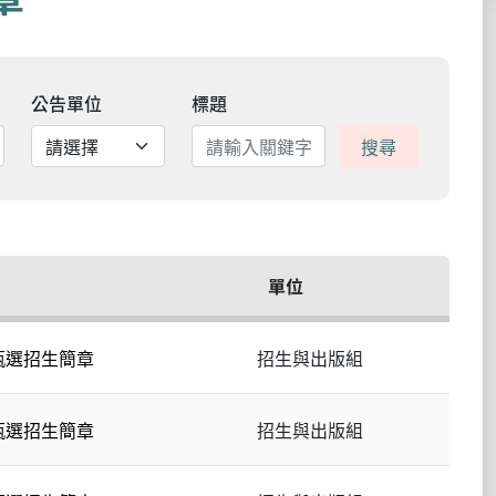
公告單位
標題
搜尋
單位
甄選招生簡章
招生與出版組
甄選招生簡章
招生與出版組