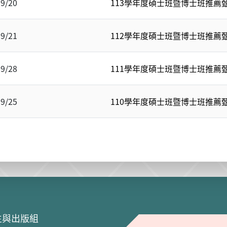
09/20
113學年度碩士班暨博士班推薦
09/21
112學年度碩士班暨博士班推薦
09/28
111學年度碩士班暨博士班推薦
09/25
110學年度碩士班暨博士班推薦
生與出版組