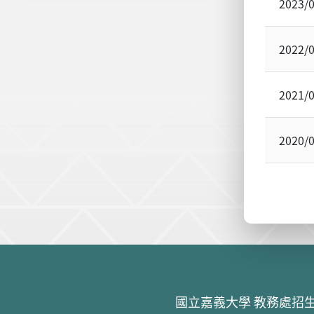
2023/
2022/
2021/
2020/
:::
國立嘉義大學 教務處招