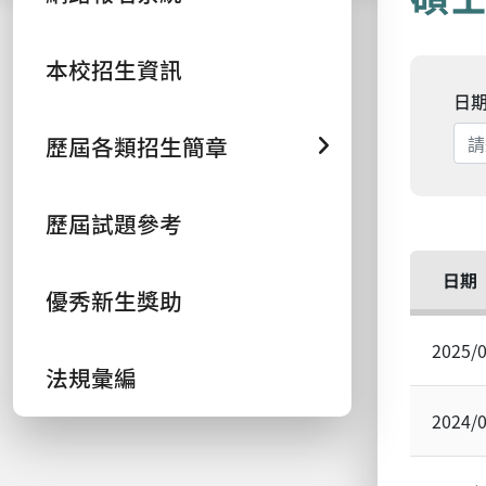
本校招生資訊
日
歷屆各類招生簡章
歷屆試題參考
日期
優秀新生獎助
2025/
法規彙編
2024/