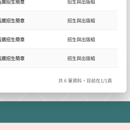
甄選招生簡章
招生與出版組
甄選招生簡章
招生與出版組
甄選招生簡章
招生與出版組
甄選招生簡章
招生與出版組
共
6
筆資料，目前在
1
/1頁