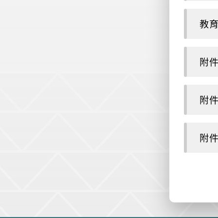
教育
附件
附件
附件