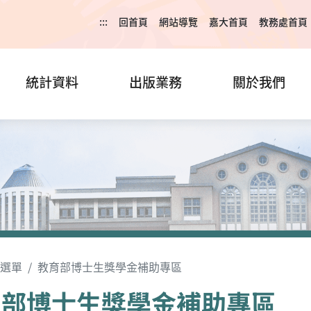
:::
回首頁
網站導覽
嘉大首頁
教務處首頁
統計資料
出版業務
關於我們
選單
教育部博士生獎學金補助專區
育部博士生獎學金補助專區