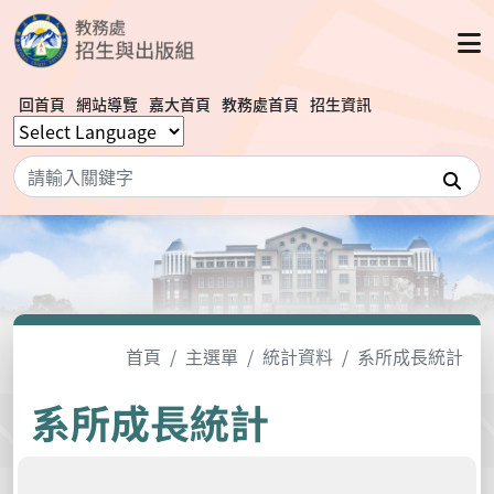
回首頁
網站導覽
嘉大首頁
教務處首頁
招生資訊
搜
首頁
主選單
統計資料
系所成長統計
系所成長統計