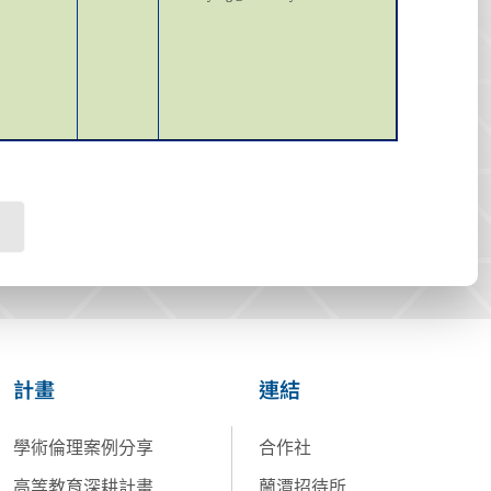
計畫
連結
學術倫理案例分享
合作社
高等教育深耕計畫
蘭潭招待所