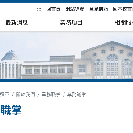
:::
回首頁
網站導覽
意見信箱
回本校首
最新消息
業務項目
相關服
選單
關於我們
業務職掌
業務職掌
務職掌