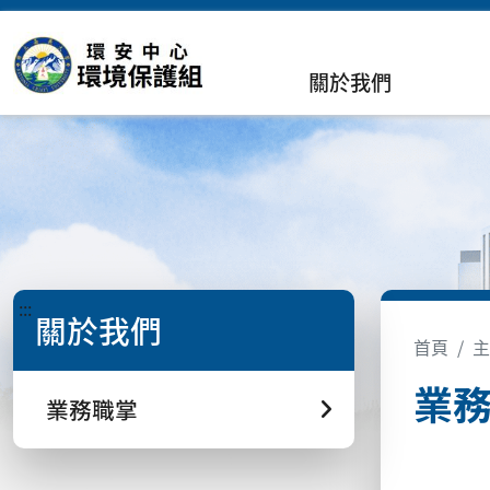
關於我們
:::
關於我們
首頁
主
業
業務職掌