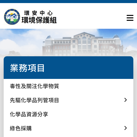
業務項目
毒性及關注化學物質
先驅化學品列管項目
化學品資源分享
綠色採購