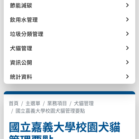
節能減碳
飲用水管理
垃圾分類管理
犬貓管理
資訊公開
統計資料
首頁
主選單
業務項目
犬貓管理
國立嘉義大學校園犬貓管理要點
國立嘉義大學校園犬貓