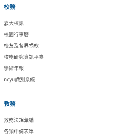
校務
嘉大校訊
校園行事曆
校友及各界捐款
校務研究資訊平臺
學術年報
ncyu識別系統
教務
教務法規彙編
各類申請表單