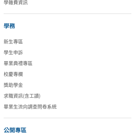
學雜費資訊
學務
新生專區
學生申訴
畢業典禮專區
校慶專欄
獎助學金
求職資訊(含工讀)
畢業生流向調查問卷系統
公開專區