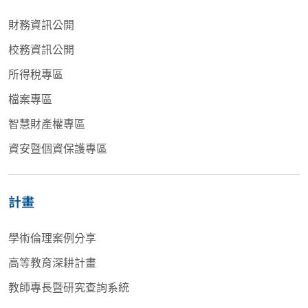
財務資訊公開
校務資訊公開
所得稅專區
檔案專區
智慧財產權專區
資安暨個資保護專區
計畫
學術倫理案例分享
高等教育深耕計畫
教師專長暨研究查詢系統