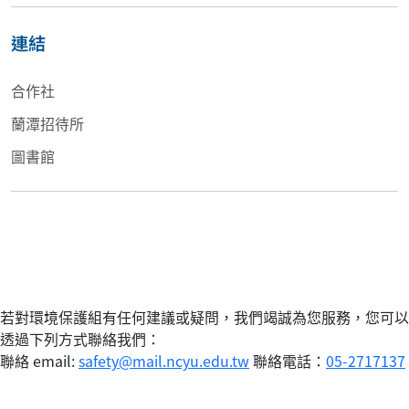
連結
合作社
蘭潭招待所
圖書館
若對環境保護組有任何建議或疑問，我們竭誠為您服務，您可以
透過下列方式聯絡我們：
聯絡 email:
safety@mail.ncyu.edu.tw
聯絡電話：
05-2717137