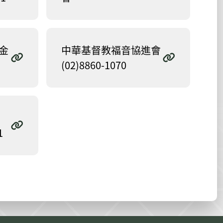
金
中華基督教福音協進會
(02)8860-1070
1