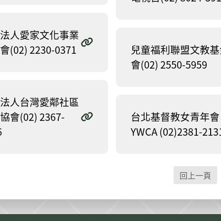
法人愛家文化事業
(02) 2230-0371
兒童福利聯盟文教基
會(02) 2550-5959
法人台灣愛鄰社區
會(02) 2367-
台北基督教女青年會
6
YWCA (02)2381-213
回上一頁