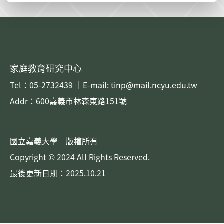
家庭教育研究中心
Tel：05-2732439 ｜E-mail: tinp@mail.ncyu.edu.tw
Addr：600嘉義市林森東路151號
國立嘉義大學 版權所有
Copyright © 2024 All Rights Reserved.
最後更新日期：2025.10.21