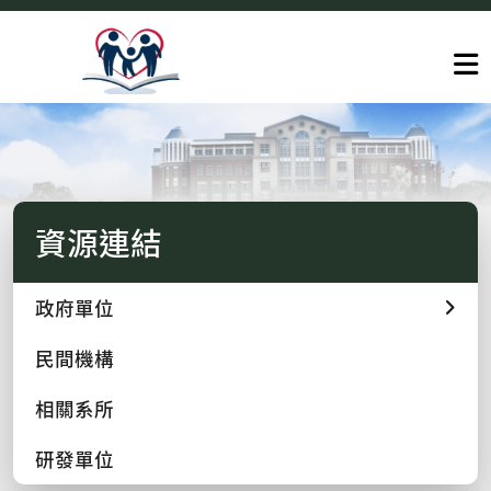
資源連結
政府單位
民間機構
相關系所
研發單位