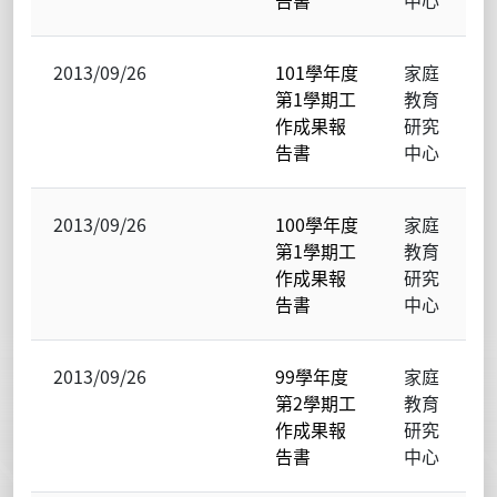
2013/09/26
101學年度
家庭
第1學期工
教育
作成果報
研究
告書
中心
2013/09/26
100學年度
家庭
第1學期工
教育
作成果報
研究
告書
中心
2013/09/26
99學年度
家庭
第2學期工
教育
作成果報
研究
告書
中心