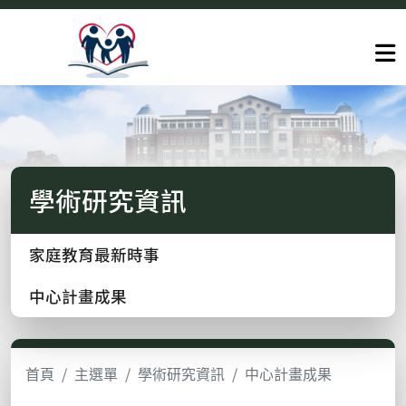
學術研究資訊
家庭教育最新時事
中心計畫成果
首頁
主選單
學術研究資訊
中心計畫成果