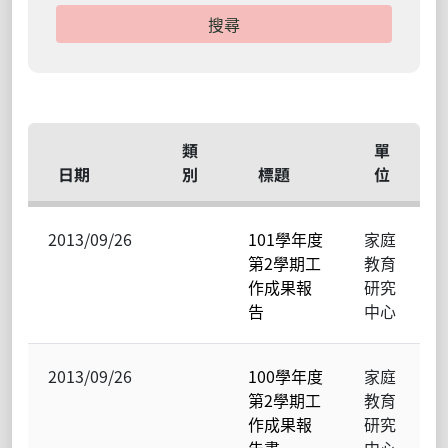
類
單
日期
別
標題
位
2013/09/26
101學年度
家庭
第2學期工
教育
作成果報
研究
告
中心
2013/09/26
100學年度
家庭
第2學期工
教育
作成果報
研究
告書
中心