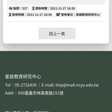
點閱
更新時間
點閱：527
更新時間：2011-11-17 16:30
發佈時間
發佈單位
發佈時間：2011-11-17 16:30
發佈單位：家庭教育研究中心
回上一頁
家庭教育研究中心
Tel：05-2732439 ｜E-mail: tinp@mail.ncyu.edu.tw
Addr：600嘉義市林森東路151號