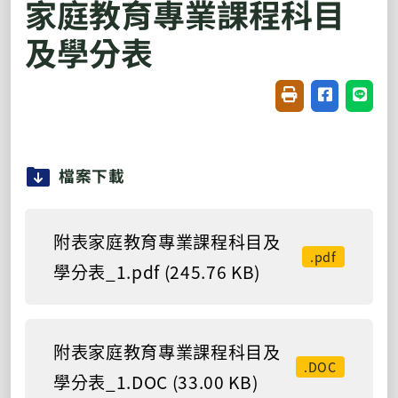
家庭教育專業課程科目
及學分表
友善列印(開新視窗
分享至臉書(
分享至
檔案下載
附表家庭教育專業課程科目及
.pdf
學分表_1.pdf (245.76 KB)
附表家庭教育專業課程科目及
.DOC
學分表_1.DOC (33.00 KB)