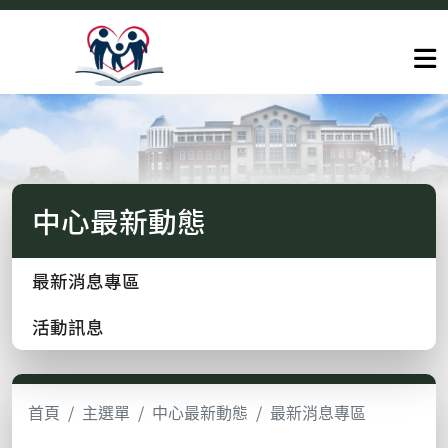
中心最新動態
最新消息專區
活動訊息
首頁
主選單
中心最新動態
最新消息專區