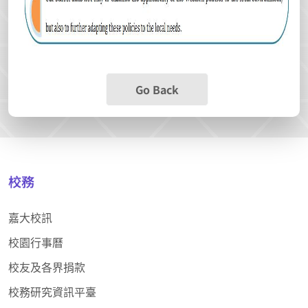
Go Back
校務
嘉大校訊
校園行事曆
校友及各界捐款
校務研究資訊平臺