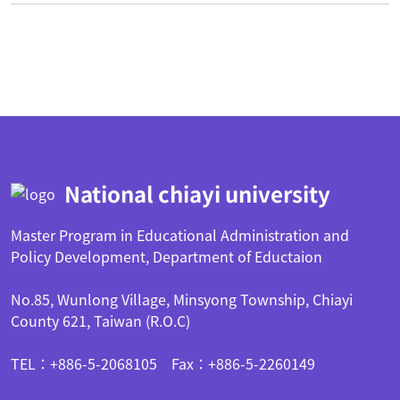
:::
National chiayi university
Master Program in Educational Administration and
Policy Development, Department of Eductaion
No.85, Wunlong Village, Minsyong Township, Chiayi
County 621, Taiwan (R.O.C)
TEL：+886-5-2068105 Fax：+886-5-2260149