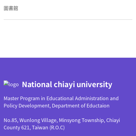
圖書館
:::
National chiayi university
Master Program in Educational Administration and
Policy Development, Department of Eductaion
No.85, Wunlong Village, Minsyong Township, Chiayi
County 621, Taiwan (R.O.C)