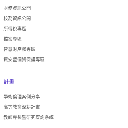
財務資訊公開
校務資訊公開
所得稅專區
檔案專區
智慧財產權專區
資安暨個資保護專區
計畫
學術倫理案例分享
高等教育深耕計畫
教師專長暨研究查詢系統