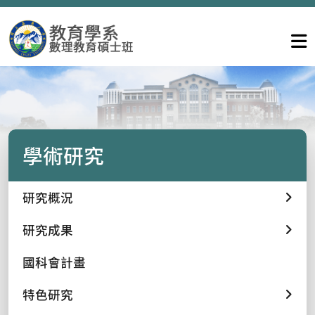
學術研究
研究概況
研究成果
國科會計畫
特色研究