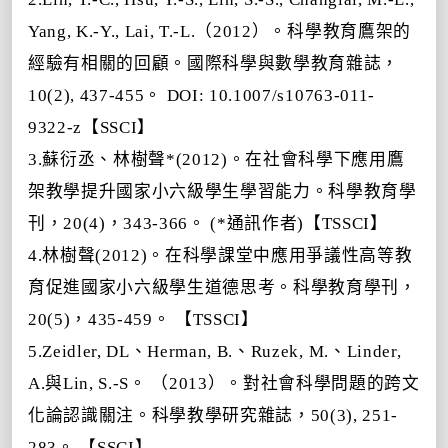
Yang, K.-Y., Lai, T.-L.（2012）。科學教育鷹架的
經驗有相關的回顧。國際科學與數學教育雜誌，
10(2), 437-455。 DOI: 10.1007/s10763-011-
9322-z【SSCI】
3.蘇衍丞、林樹聲*(2012)。在社會科學下應用鷹
架教學提升國家小六級學生學習能力。科學教育學
刊，20(4)，343-366。 (*通訊作者)【TSSCI】
4.林樹聲(2012)。在科學課堂中應用爭議性高等教
育促進國家小六級學生道德思考。科學教育學刊，
20(5)，435-459。 【TSSCI】
5.Zeidler, DL、Herman, B.、Ruzek, M.、Linder,
A.與Lin, S.-S。 （2013）。對社會科學問題的跨文
化論認識關注。科學教學研究雜誌，50(3), 251-
283。 【SSCI】