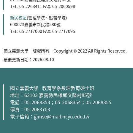
TEL: 05-2263411 FAX: 05-2060598
新民校區
(管理學院、獸醫學院)
600023嘉義市新民路580號
TEL: 05-2717000 FAX: 05-2717095
國立嘉義大學 版權所有 Copyright © 2022 All Rights Reserved.
最後更新日期：2026.08.10
國立嘉義大學 教育學系數理教育碩士班
地址：62103 嘉義縣民雄鄉文隆村85號
電話：05-2068353
；05-2068354
；05-2068355
傳真：05-2063703
電子信箱：gimse@mail.ncyu.edu.tw