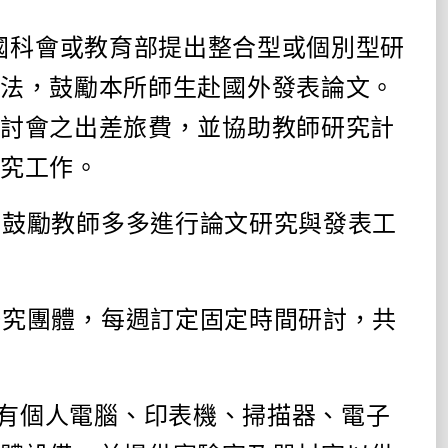
國科會或教育部提出整合型或個別型研
辦法，鼓勵本所師生赴國外發表論文。
研討會之出差旅費，並協助教師研究計
研究工作。
，鼓勵教師多多進行論文研究與發表工
研究團體，每週訂定固定時間研討，共
有個人電腦、印表機、掃描器、電子