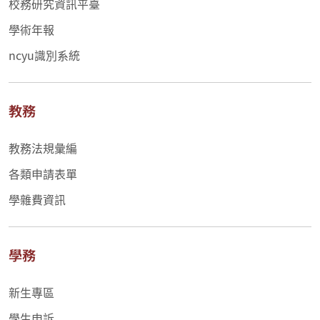
校務研究資訊平臺
學術年報
ncyu識別系統
教務
教務法規彙編
各類申請表單
學雜費資訊
學務
新生專區
學生申訴