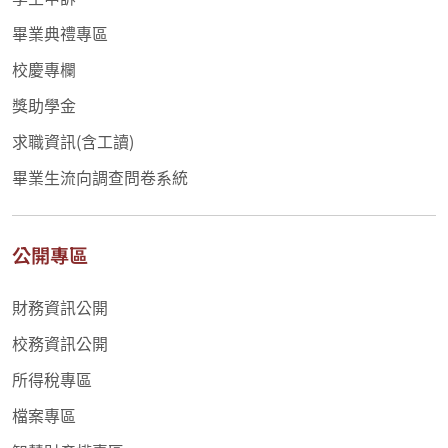
畢業典禮專區
校慶專欄
獎助學金
求職資訊(含工讀)
畢業生流向調查問卷系統
公開專區
財務資訊公開
校務資訊公開
所得稅專區
檔案專區