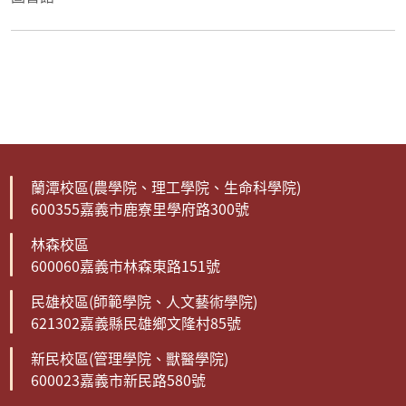
蘭潭校區(農學院、理工學院、生命科學院)
600355嘉義市鹿寮里學府路300號
林森校區
600060嘉義市林森東路151號
民雄校區(師範學院、人文藝術學院)
621302嘉義縣民雄鄉文隆村85號
新民校區(管理學院、獸醫學院)
600023嘉義市新民路580號