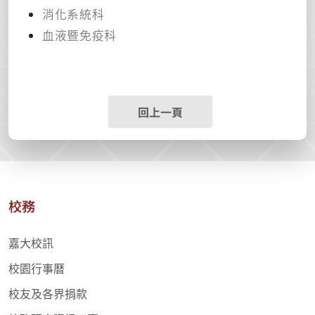
消化系統科
血液暨免疫科
回上一頁
校務
嘉大校訊
校園行事曆
校友及各界捐款