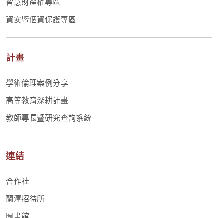
智慧財產權專區
資安暨個資保護專區
計畫
學術倫理案例分享
高等教育深耕計畫
教師專長暨研究查詢系統
連結
合作社
蘭潭招待所
圖書館