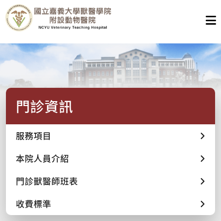
門診資訊
服務項目
本院人員介紹
門診獸醫師班表
收費標準