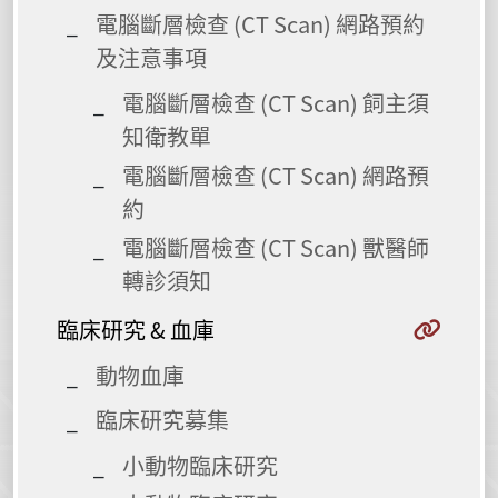
電腦斷層檢查 (CT Scan) 網路預約
及注意事項
電腦斷層檢查 (CT Scan) 飼主須
知衛教單
電腦斷層檢查 (CT Scan) 網路預
約
電腦斷層檢查 (CT Scan) 獸醫師
轉診須知
臨床研究 & 血庫
動物血庫
臨床研究募集
小動物臨床研究