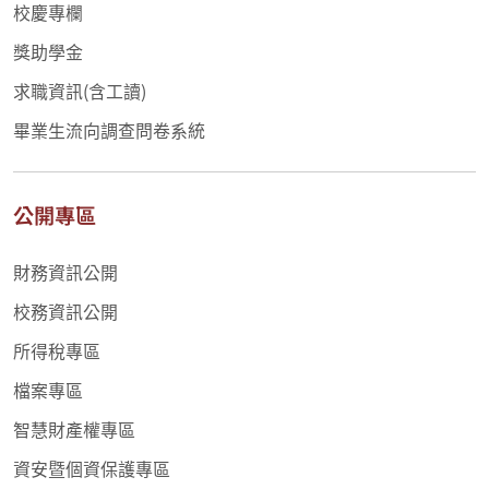
校慶專欄
獎助學金
求職資訊(含工讀)
畢業生流向調查問卷系統
公開專區
財務資訊公開
校務資訊公開
所得稅專區
檔案專區
智慧財產權專區
資安暨個資保護專區