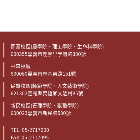
蘭潭校區(農學院、理工學院、生命科學院)
600355嘉義市鹿寮里學府路300號
林森校區
600060嘉義市林森東路151號
民雄校區(師範學院、人文藝術學院)
621302嘉義縣民雄鄉文隆村85號
新民校區(管理學院、獸醫學院)
600023嘉義市新民路580號
TEL: 05-2717000
FAX: 05-2717095