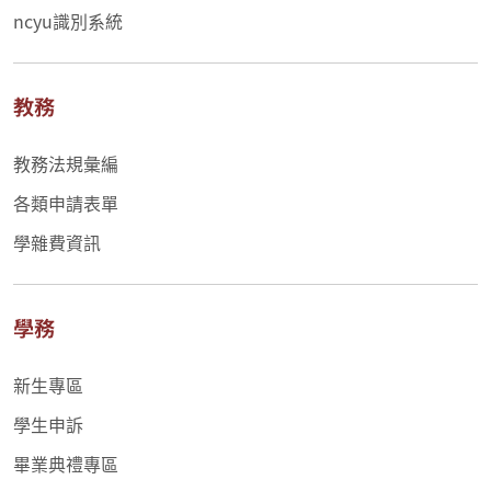
ncyu識別系統
教務
教務法規彙編
各類申請表單
學雜費資訊
學務
新生專區
學生申訴
畢業典禮專區