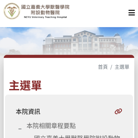
首頁
主選單
主選單
本院資訊
本院相關章程要點