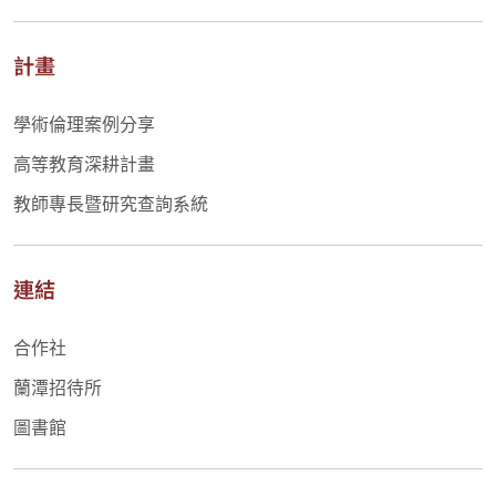
計畫
學術倫理案例分享
高等教育深耕計畫
教師專長暨研究查詢系統
連結
合作社
蘭潭招待所
圖書館