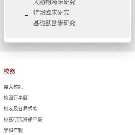
大動物臨床研究
特寵臨床研究
基礎獸醫學研究
校務
嘉大校訊
校園行事曆
校友及各界捐款
校務研究資訊平臺
學術年報