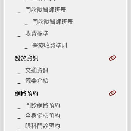
門診獸醫師班表
門診獸醫師班表
收費標準
醫療收費準則
設施資訊
交通資訊
儀器介紹
網路預約
門診網路預約
全身健檢預約
眼科門診預約