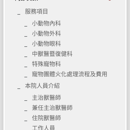
服務項目
小動物內科
小動物外科
小動物眼科
中獸醫暨復健科
特殊寵物科
寵物團體火化處理流程及費用
本院人員介紹
主治獸醫師
兼任主治獸醫師
住院獸醫師
工作人員