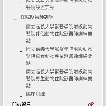
國立嘉義大學獸醫學院附設動物
醫院設置要點
住院獸醫師訓練
國立嘉義大學獸醫學院附設動物
醫院伴侶動物住院獸醫師訓練要
點
國立嘉義大學獸醫學院附設動物
醫院草食動物專業獸醫師訓練要
點
國立嘉義大學獸醫學院附設動物
醫院野生動物住院獸醫師訓練要
點
臨床訓練
門診資訊