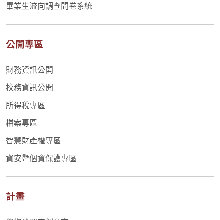
畢業生流向調查問卷系統
公開專區
財務資訊公開
校務資訊公開
所得稅專區
檔案專區
智慧財產權專區
資安暨個資保護專區
計畫