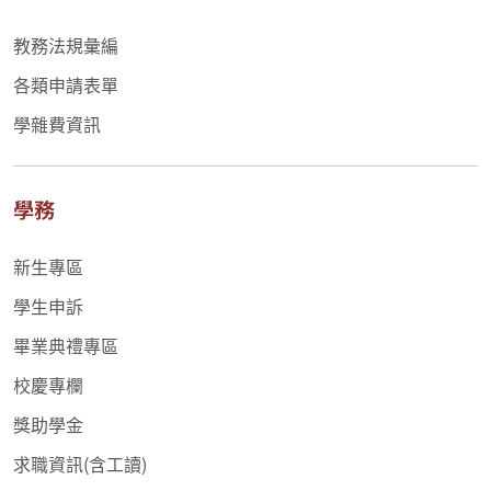
教務法規彙編
各類申請表單
學雜費資訊
學務
新生專區
學生申訴
畢業典禮專區
校慶專欄
獎助學金
求職資訊(含工讀)