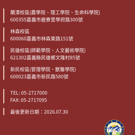
蘭潭校區(農學院、理工學院、生命科學院)
600355嘉義市鹿寮里學府路300號
林森校區
600060嘉義市林森東路151號
民雄校區(師範學院、人文藝術學院)
621302嘉義縣民雄鄉文隆村85號
新民校區(管理學院、獸醫學院)
600023嘉義市新民路580號
TEL: 05-2717000
FAX: 05-2717095
最後更新日期：2026.07.30