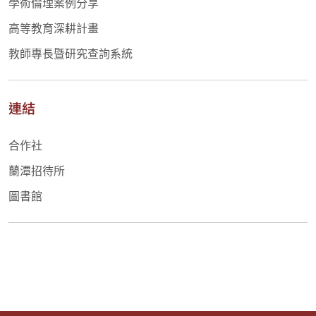
學術倫理案例分享
高等教育深耕計畫
教師專長暨研究查詢系統
連結
合作社
蘭潭招待所
圖書館