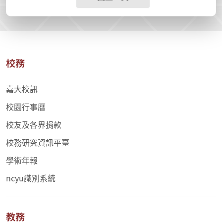
校務
嘉大校訊
校園行事曆
校友及各界捐款
校務研究資訊平臺
學術年報
ncyu識別系統
教務