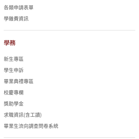
各類申請表單
學雜費資訊
學務
新生專區
學生申訴
畢業典禮專區
校慶專欄
獎助學金
求職資訊(含工讀)
畢業生流向調查問卷系統