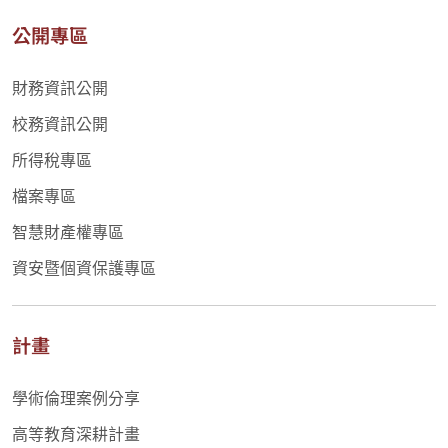
公開專區
財務資訊公開
校務資訊公開
所得稅專區
檔案專區
智慧財產權專區
資安暨個資保護專區
計畫
學術倫理案例分享
高等教育深耕計畫