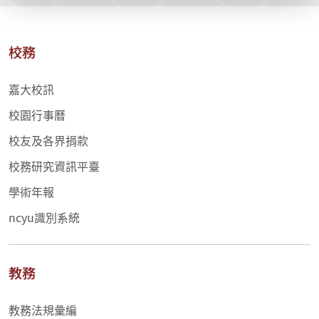
校務
嘉大校訊
校園行事曆
校友及各界捐款
校務研究資訊平臺
學術年報
ncyu識別系統
教務
教務法規彙編