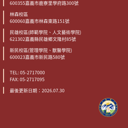
600355嘉義市鹿寮里學府路300號
林森校區
600060嘉義市林森東路151號
民雄校區(師範學院、人文藝術學院)
621302嘉義縣民雄鄉文隆村85號
新民校區(管理學院、獸醫學院)
600023嘉義市新民路580號
TEL: 05-2717000
FAX: 05-2717095
最後更新日期：2026.07.30