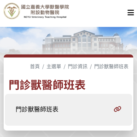
首頁
主選單
門診資訊
門診獸醫師班表
門診獸醫師班表
門診獸醫師班表