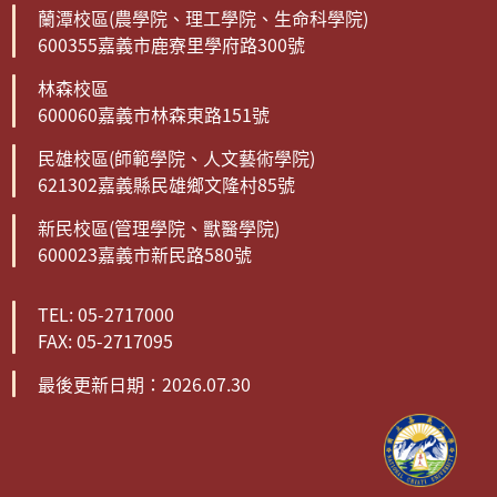
蘭潭校區(農學院、理工學院、生命科學院)
600355嘉義市鹿寮里學府路300號
林森校區
600060嘉義市林森東路151號
民雄校區(師範學院、人文藝術學院)
621302嘉義縣民雄鄉文隆村85號
新民校區(管理學院、獸醫學院)
600023嘉義市新民路580號
TEL: 05-2717000
FAX: 05-2717095
最後更新日期：2026.07.30