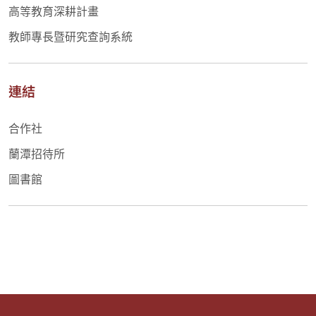
高等教育深耕計畫
教師專長暨研究查詢系統
連結
合作社
蘭潭招待所
圖書館