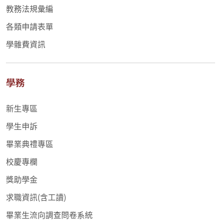
教務法規彙編
各類申請表單
學雜費資訊
學務
新生專區
學生申訴
畢業典禮專區
校慶專欄
獎助學金
求職資訊(含工讀)
畢業生流向調查問卷系統