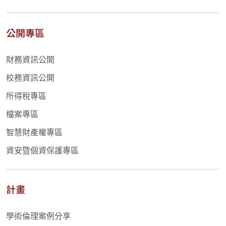
公開專區
財務資訊公開
校務資訊公開
所得稅專區
檔案專區
智慧財產權專區
資安暨個資保護專區
計畫
學術倫理案例分享