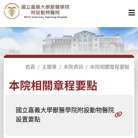
首頁
主選單
本院資訊
本院相關章程要點
本院相關章程要點
國立嘉義大學獸醫學院附設動物醫院
設置要點