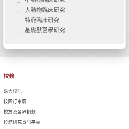
大動物臨床研究
特寵臨床研究
基礎獸醫學研究
校務
嘉大校訊
校園行事曆
校友及各界捐款
校務研究資訊平臺