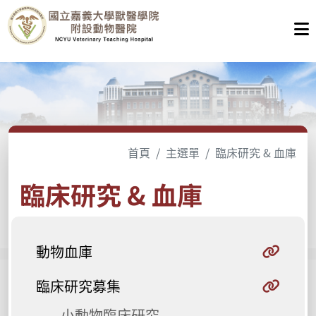
首頁
主選單
臨床研究 & 血庫
臨床研究 & 血庫
動物血庫
臨床研究募集
小動物臨床研究