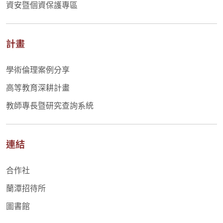
資安暨個資保護專區
計畫
學術倫理案例分享
高等教育深耕計畫
教師專長暨研究查詢系統
連結
合作社
蘭潭招待所
圖書館