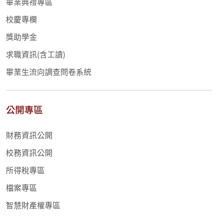
畢業典禮專區
校慶專欄
獎助學金
求職資訊(含工讀)
畢業生流向調查問卷系統
公開專區
財務資訊公開
校務資訊公開
所得稅專區
檔案專區
智慧財產權專區