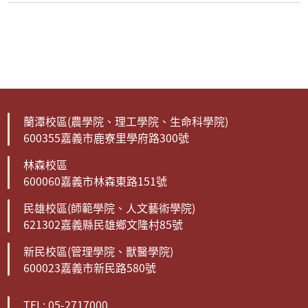
蘭潭校區(農學院、理工學院、生命科學院)
600355嘉義市鹿寮里學府路300號
林森校區
600060嘉義市林森東路151號
民雄校區(師範學院、人文藝術學院)
621302嘉義縣民雄鄉文隆村85號
新民校區(管理學院、獸醫學院)
600023嘉義市新民路580號
TEL: 05-2717000