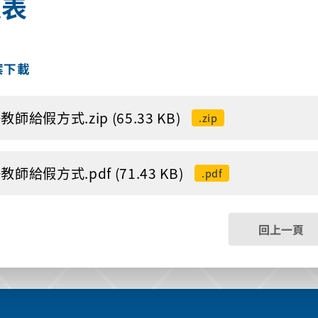
覽表
案下載
教師給假方式.zip (65.33 KB)
.zip
教師給假方式.pdf (71.43 KB)
.pdf
回上一頁