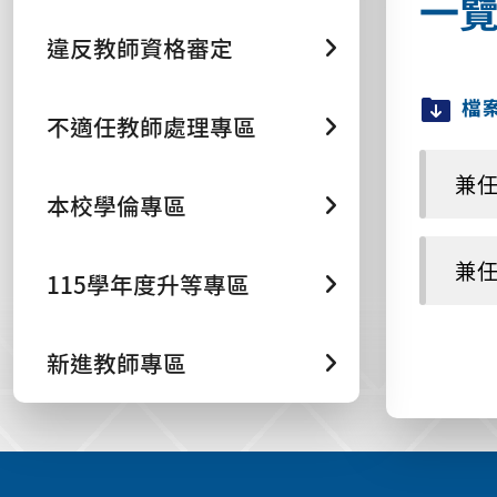
一
違反教師資格審定
檔
不適任教師處理專區
兼任
本校學倫專區
兼任
115學年度升等專區
新進教師專區