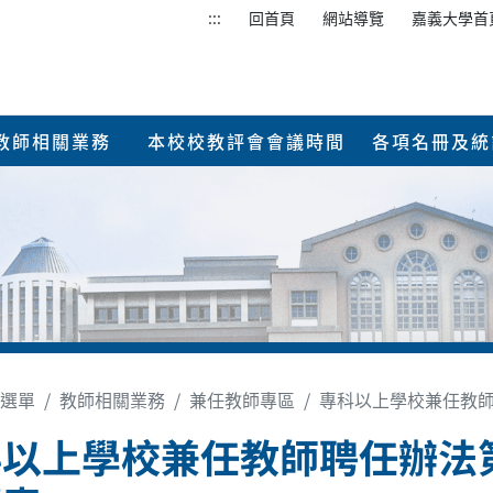
:::
回首頁
網站導覽
嘉義大學首
教師相關業務
本校校教評會會議時間
各項名冊及統
選單
教師相關業務
兼任教師專區
專科以上學校兼任教師
科以上學校兼任教師聘任辦法