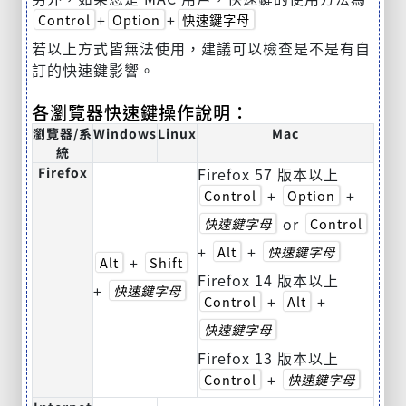
+
+
Control
Option
快速鍵字母
若以上方式皆無法使用，建議可以檢查是不是有自
訂的快速鍵影響。
各瀏覽器快速鍵操作說明：
瀏覽器/系
Windows
Linux
Mac
統
Firefox
Firefox 57 版本以上
+
+
Control
Option
or
快速鍵字母
Control
+
+
Alt
快速鍵字母
+
Alt
Shift
Firefox 14 版本以上
+
快速鍵字母
+
+
Control
Alt
快速鍵字母
Firefox 13 版本以上
+
Control
快速鍵字母