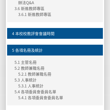
辦法Q&A
3.6 新進教師專區
3.6.1 新進教師專區
4 本校校教評會會議時間
5 各項名冊及統計
5.1 主管名冊
5.2 教師兼職名冊
5.2.1 教師兼職名冊
5.3 人事統計
5.3.1 人事統計
5.4 各項委員會委員名單
5.4.1 各項委員會委員名單