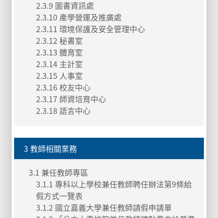
2.3.9 圖書資訊處
2.3.10 產學營運及推廣處
2.3.11 環境保護及安全管理中心
2.3.12 秘書室
2.3.13 體育室
2.3.14 主計室
2.3.15 人事室
2.3.16 校友中心
2.3.17 師資培育中心
2.3.18 語言中心
3 教師相關業務
3.1 兼任教師專區
3.1.1 專科以上學校兼任教師聘任辦法第9條給
假方式一覽表
3.1.2 國立嘉義大學兼任教師請假申請單