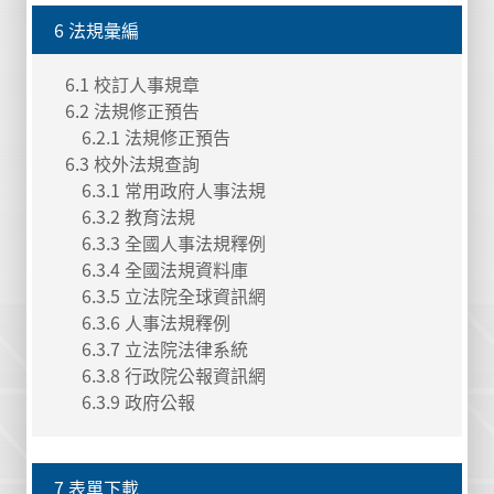
6 法規彙編
6.1 校訂人事規章
6.2 法規修正預告
6.2.1 法規修正預告
6.3 校外法規查詢
6.3.1 常用政府人事法規
6.3.2 教育法規
6.3.3 全國人事法規釋例
6.3.4 全國法規資料庫
6.3.5 立法院全球資訊網
6.3.6 人事法規釋例
6.3.7 立法院法律系統
6.3.8 行政院公報資訊網
6.3.9 政府公報
7 表單下載