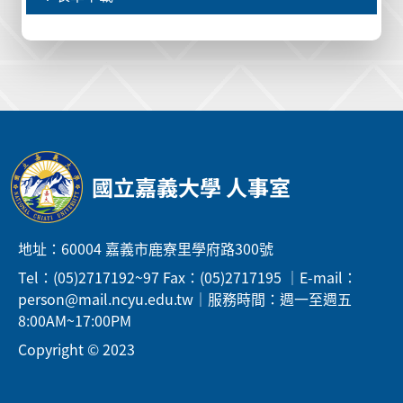
國立嘉義大學 人事室
地址：60004 嘉義市鹿寮里學府路300號
Tel：(05)2717192~97 Fax：(05)2717195 ｜E-mail：
person@mail.ncyu.edu.tw｜服務時間：週一至週五
8:00AM~17:00PM
Copyright © 2023