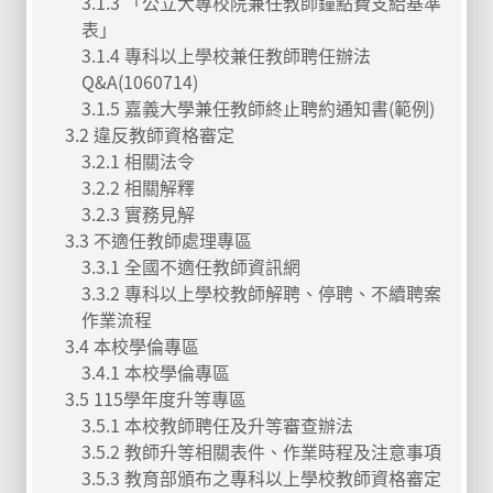
3.1.3 「公立大專校院兼任教師鐘點費支給基準
表」
3.1.4 專科以上學校兼任教師聘任辦法
Q&A(1060714)
3.1.5 嘉義大學兼任教師終止聘約通知書(範例)
3.2 違反教師資格審定
3.2.1 相關法令
3.2.2 相關解釋
3.2.3 實務見解
3.3 不適任教師處理專區
3.3.1 全國不適任教師資訊網
3.3.2 專科以上學校教師解聘、停聘、不續聘案
作業流程
3.4 本校學倫專區
3.4.1 本校學倫專區
3.5 115學年度升等專區
3.5.1 本校教師聘任及升等審查辦法
3.5.2 教師升等相關表件、作業時程及注意事項
3.5.3 教育部頒布之專科以上學校教師資格審定