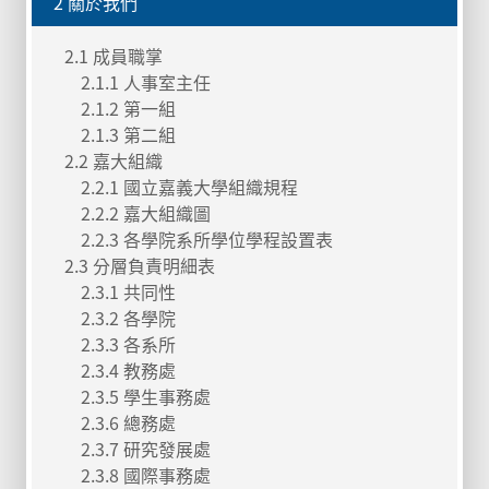
2 關於我們
2.1 成員職掌
2.1.1 人事室主任
2.1.2 第一組
2.1.3 第二組
2.2 嘉大組織
2.2.1 國立嘉義大學組織規程
2.2.2 嘉大組織圖
2.2.3 各學院系所學位學程設置表
2.3 分層負責明細表
2.3.1 共同性
2.3.2 各學院
2.3.3 各系所
2.3.4 教務處
2.3.5 學生事務處
2.3.6 總務處
2.3.7 研究發展處
2.3.8 國際事務處