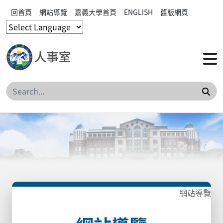
回首頁
網站導覽
嘉義大學首頁
ENGLISH
舊版網頁
搜
網站導覽