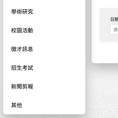
學術研究
日
校園活動
徵才訊息
招生考試
新聞剪報
其他