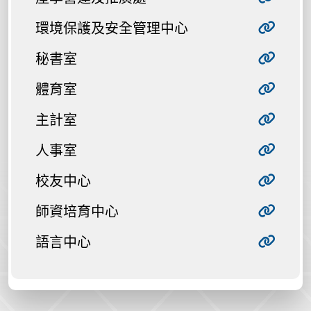
環境保護及安全管理中心
秘書室
體育室
主計室
人事室
校友中心
師資培育中心
語言中心