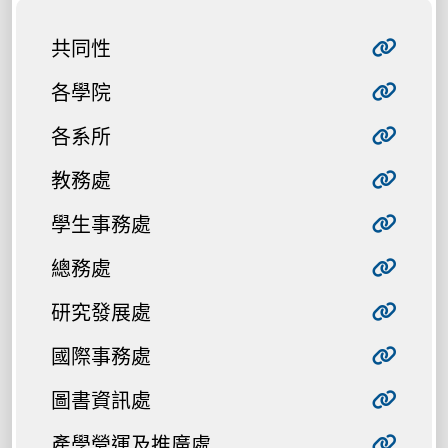
共同性
各學院
各系所
教務處
學生事務處
總務處
研究發展處
國際事務處
圖書資訊處
產學營運及推廣處