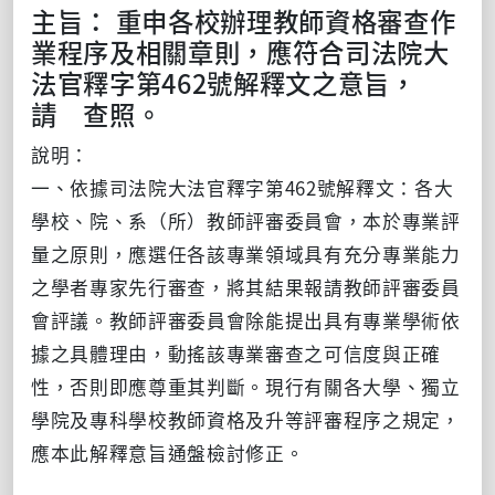
主旨： 重申各校辦理教師資格審查作
業程序及相關章則，應符合司法院大
法官釋字第462號解釋文之意旨，
請 查照。
說明：
一、依據司法院大法官釋字第462號解釋文：各大
學校、院、系（所）教師評審委員會，本於專業評
量之原則，應選任各該專業領域具有充分專業能力
之學者專家先行審查，將其結果報請教師評審委員
會評議。教師評審委員會除能提出具有專業學術依
據之具體理由，動搖該專業審查之可信度與正確
性，否則即應尊重其判斷。現行有關各大學、獨立
學院及專科學校教師資格及升等評審程序之規定，
應本此解釋意旨通盤檢討修正。