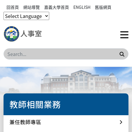
回首頁
網站導覽
嘉義大學首頁
ENGLISH
舊版網頁
搜
教師相關業務
兼任教師專區