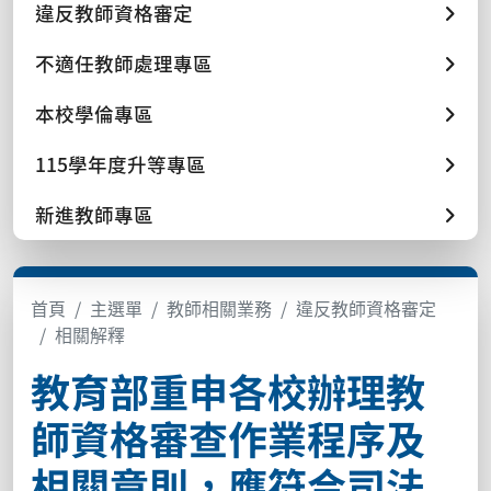
違反教師資格審定
不適任教師處理專區
本校學倫專區
115學年度升等專區
新進教師專區
首頁
主選單
教師相關業務
違反教師資格審定
相關解釋
教育部重申各校辦理教
師資格審查作業程序及
相關章則，應符合司法