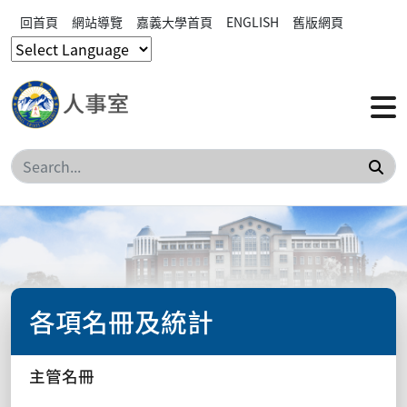
回首頁
網站導覽
嘉義大學首頁
ENGLISH
舊版網頁
搜
各項名冊及統計
主管名冊