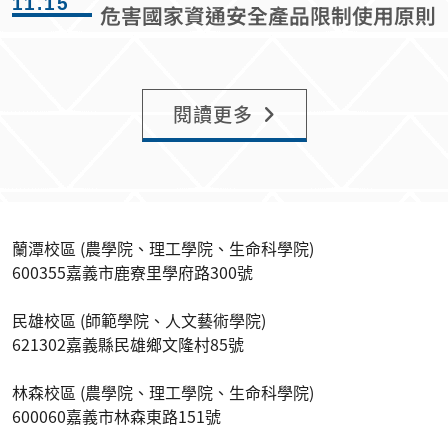
11.15
危害國家資通安全產品限制使用原則
閱讀更多
蘭潭校區 (農學院、理工學院、生命科學院)
600355嘉義市鹿寮里學府路300號
民雄校區 (師範學院、人文藝術學院)
621302嘉義縣民雄鄉文隆村85號
林森校區 (農學院、理工學院、生命科學院)
600060嘉義市林森東路151號