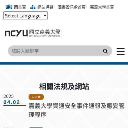
回首頁
網站導覽
圖書資訊處首頁
嘉義大學首頁
搜尋
相關法規及網站
2025
未分類
04.02
嘉義大學資通安全事件通報及應變管
理程序