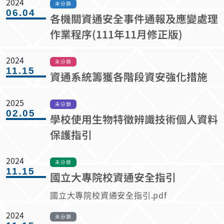
2024
未分類
06.04
各機關資通安全事件通報及應變處理
作業程序(111年11月修正版)
2024
未分類
11.15
資通系統籌獲各階段資安強化措施
2025
未分類
02.05
學校使用生物特徵辨識技術個人資料
保護指引
2024
未分類
11.15
國立大專院校資通安全指引
國立大專院校資通安全指引.pdf
2024
未分類