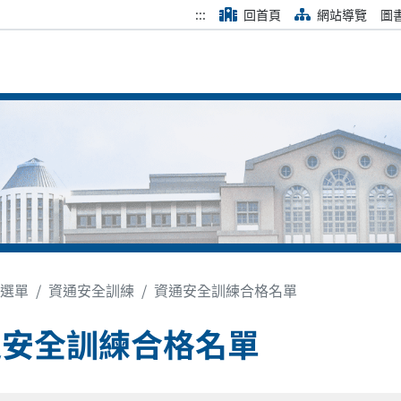
:::
回首頁
網站導覽
圖
選單
資通安全訓練
資通安全訓練合格名單
通安全訓練合格名單