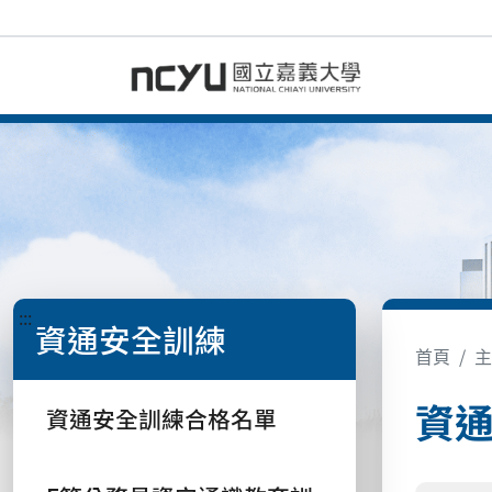
:::
資通安全訓練
首頁
主
資
資通安全訓練合格名單