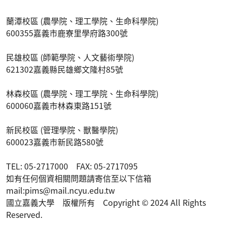
蘭潭校區 (農學院、理工學院、生命科學院)
600355嘉義市鹿寮里學府路300號
民雄校區 (師範學院、人文藝術學院)
621302嘉義縣民雄鄉文隆村85號
林森校區 (農學院、理工學院、生命科學院)
600060嘉義市林森東路151號
新民校區 (管理學院、獸醫學院)
600023嘉義市新民路580號
TEL: 05-2717000 FAX: 05-2717095
如有任何個資相關問題請寄信至以下信箱
mail:pims@mail.ncyu.edu.tw
國立嘉義大學 版權所有 Copyright © 2024 All Rights
Reserved.