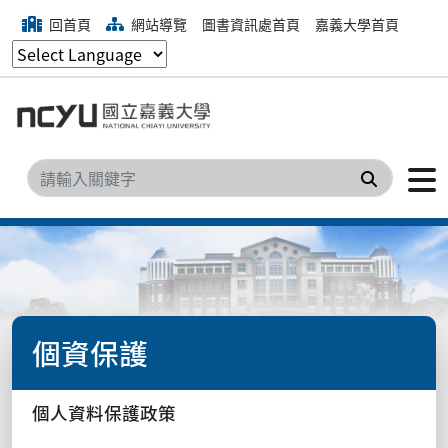
回首頁
網站導覽
圖書資訊處首頁
嘉義大學首頁
搜尋
個資保護
個人資料保護政策