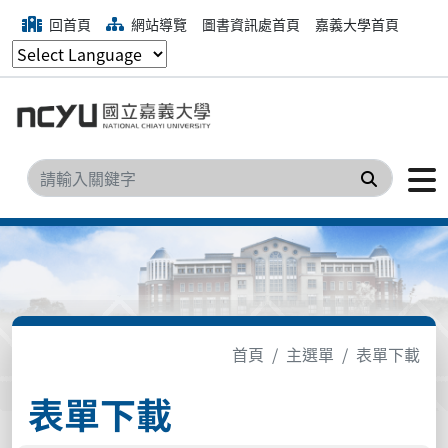
回首頁
網站導覽
圖書資訊處首頁
嘉義大學首頁
搜尋
首頁
主選單
表單下載
表單下載