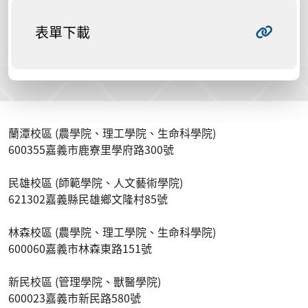
表單下載
蘭潭校區 (農學院、理工學院、生命科學院)
600355嘉義市鹿寮里學府路300號
民雄校區 (師範學院、人文藝術學院)
621302嘉義縣民雄鄉文隆村85號
林森校區 (農學院、理工學院、生命科學院)
600060嘉義市林森東路151號
新民校區 (管理學院、獸醫學院)
600023嘉義市新民路580號