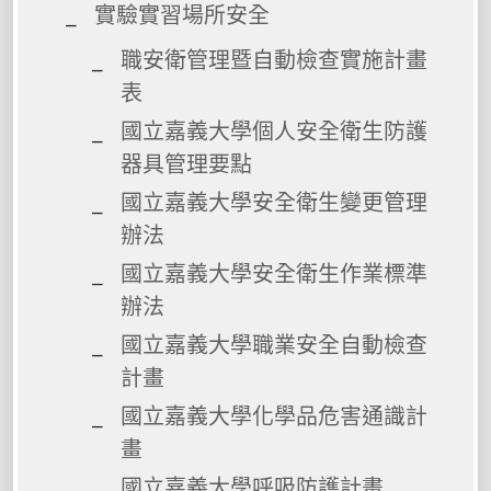
實驗實習場所安全
職安衛管理暨自動檢查實施計畫
表
國立嘉義大學個人安全衛生防護
器具管理要點
國立嘉義大學安全衛生變更管理
辦法
國立嘉義大學安全衛生作業標準
辦法
國立嘉義大學職業安全自動檢查
計畫
國立嘉義大學化學品危害通識計
畫
國立嘉義大學呼吸防護計畫