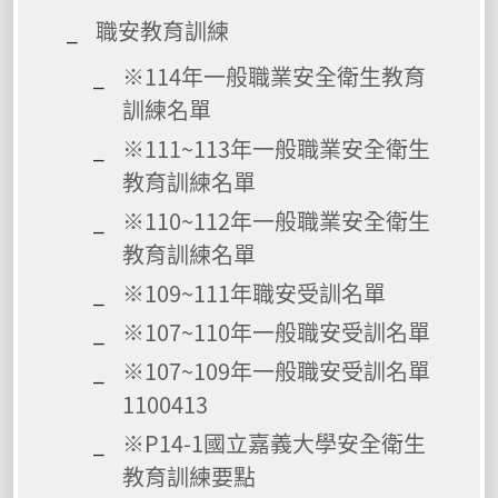
職安教育訓練
※114年一般職業安全衛生教育
訓練名單
※111~113年一般職業安全衛生
教育訓練名單
※110~112年一般職業安全衛生
教育訓練名單
※109~111年職安受訓名單
※107~110年一般職安受訓名單
※107~109年一般職安受訓名單
1100413
※P14-1國立嘉義大學安全衛生
教育訓練要點