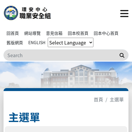
回首頁
網站導覽
意見信箱
回本校首頁
回本中心首頁
舊版網頁
ENGLISH
搜
首頁
主選單
主選單