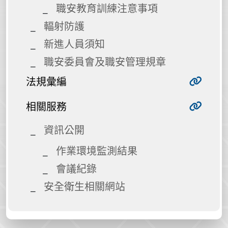
職安教育訓練注意事項
輻射防護
新進人員須知
職安委員會及職安管理規章
法規彙編
相關服務
資訊公開
作業環境監測結果
會議紀錄
安全衛生相關網站