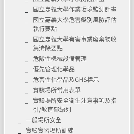
國立嘉義大學作業環境監測計畫
國立嘉義大學危害鑑別風險評估
執行要點
國立嘉義大學有害事業廢棄物收
集清除要點
危險性機械設備管理
優先管理化學品
危害性化學品及GHS標示
實驗場所常用表單
實驗場所安全衛生注意事項及指
引/教育部編列
一般場所安全
實驗實習場所訓練