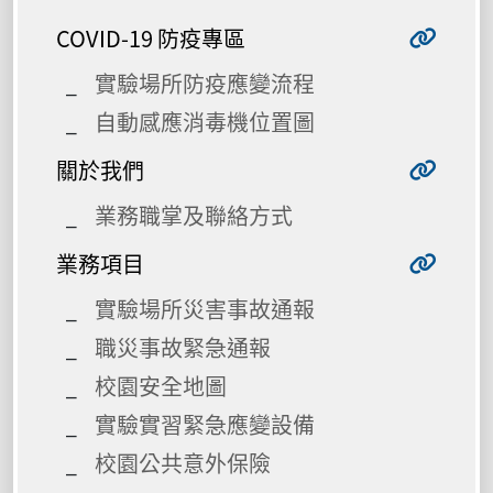
COVID-19 防疫專區
實驗場所防疫應變流程
自動感應消毒機位置圖
關於我們
業務職掌及聯絡方式
業務項目
實驗場所災害事故通報
職災事故緊急通報
校園安全地圖
實驗實習緊急應變設備
校園公共意外保險