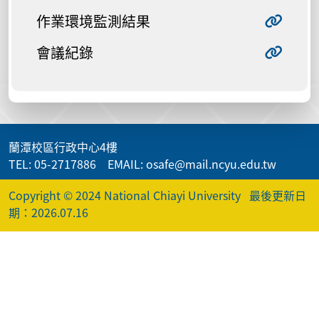
作業環境監測結果
會議紀錄
蘭潭校區行政中心4樓
TEL: 05-2717886 EMAIL: osafe@mail.ncyu.edu.tw
Copyright © 2024 National Chiayi University
最後更新日
期：2026.07.16