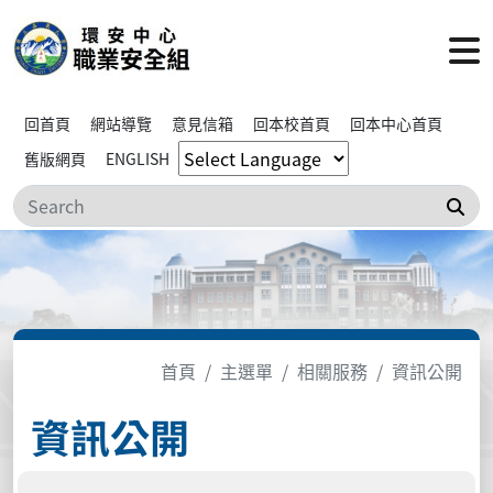
回首頁
網站導覽
意見信箱
回本校首頁
回本中心首頁
舊版網頁
ENGLISH
搜
首頁
主選單
相關服務
資訊公開
資訊公開