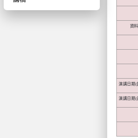
資
演講日期
(
演講日期
(