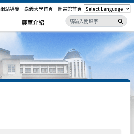
網站導覽
嘉義大學首頁
圖書館首頁
搜尋
展室介紹