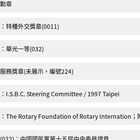
勳章
：特種外交獎章(0011)
：華光一等(032)
服務獎章(未展示，編號224)
I.S.B.C. Steering Committee / 1997 Taipei
The Rotary Foundation of Rotary Internati
(022)：中國國民黨第十五屆中央委員證章