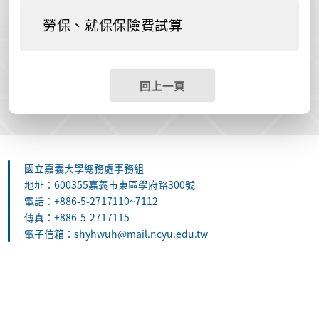
勞保、就保保險費試算
回上一頁
國立嘉義大學總務處事務組
地址：600355嘉義市東區學府路300號
電話：+886-5-2717110~7112
傳真：+886-5-2717115
電子信箱：shyhwuh@mail.ncyu.edu.tw