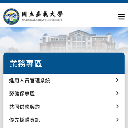
業務專區
進用人員管理系統
勞健保專區
共同供應契約
優先採購資訊