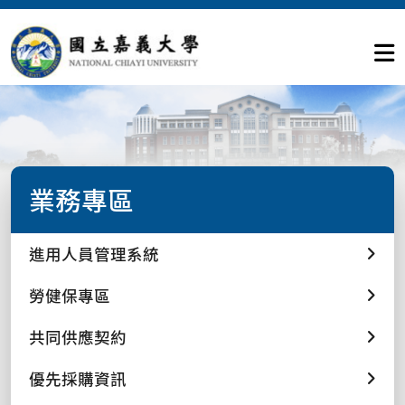
業務專區
進用人員管理系統
勞健保專區
共同供應契約
優先採購資訊