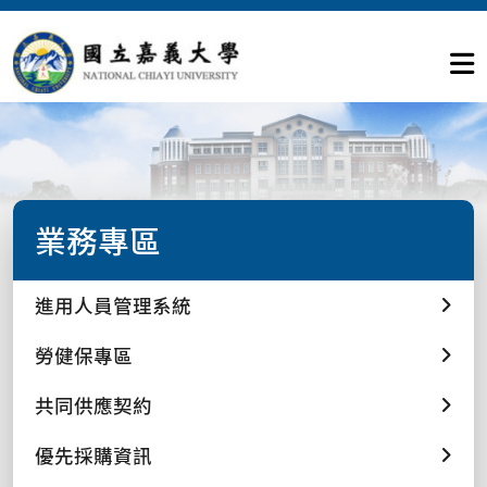
業務專區
進用人員管理系統
勞健保專區
共同供應契約
優先採購資訊