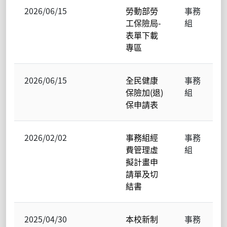
2026/06/15
勞動部勞
事務
工保險局-
組
表單下載
專區
2026/06/15
全民健康
事務
保險加(退)
組
保申請表
2026/02/02
事務組經
事務
費管理虛
組
擬計畫申
請單及切
結書
2025/04/30
本校新制
事務