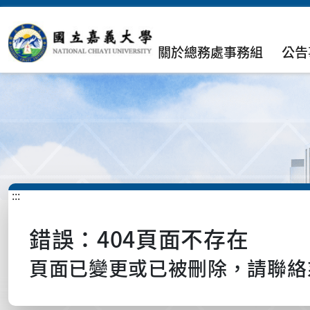
關於總務處事務組
公告
:::
錯誤：404頁面不存在
頁面已變更或已被刪除，請聯絡