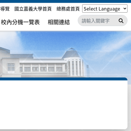
站導覽
國立嘉義大學首頁
總務處首頁
搜
校內分機一覽表
相關連結