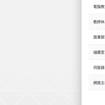
電腦教
教師休
圖書館
儲藏室
伺服器
網路主