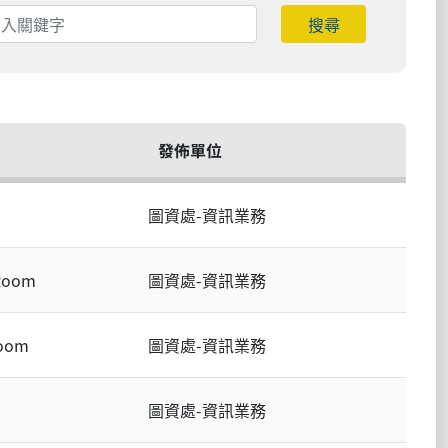
搜尋
發佈單位
圖資處-資訊業務
 Room
圖資處-資訊業務
Room
圖資處-資訊業務
圖資處-資訊業務