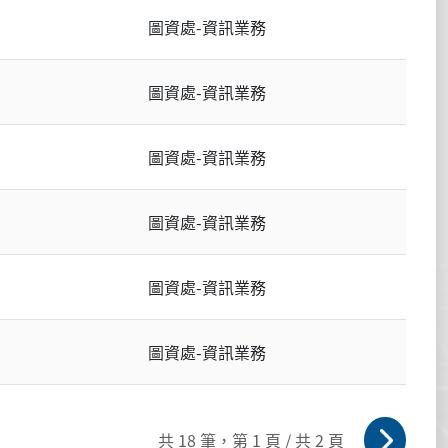
圖資處-資訊業務
圖資處-資訊業務
圖資處-資訊業務
圖資處-資訊業務
圖資處-資訊業務
圖資處-資訊業務
共 18 筆，第 1 頁 / 共 2 頁