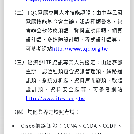
（二）TQC電腦專業人才技能認證：由中華民國
電腦技能基金會主辦，認證種類繁多，包
含辦公軟體應用類、資料庫應用類、網頁
設計類、多媒體設計類、程式設計類等，
可參考網站
http://www.tqc.org.tw
（三）經濟部ITE資訊專業人員鑑定：由經濟部
主辦，認證種類包含資訊管理類、網路通
訊類、系統分析類、資料庫開發類、軟體
設計類、資料安全類等，可參考網站
http://www.itest.org.tw
（四）其他業界之證照考試：
Cisco網路認證：CCNA、CCDA、CCDP、