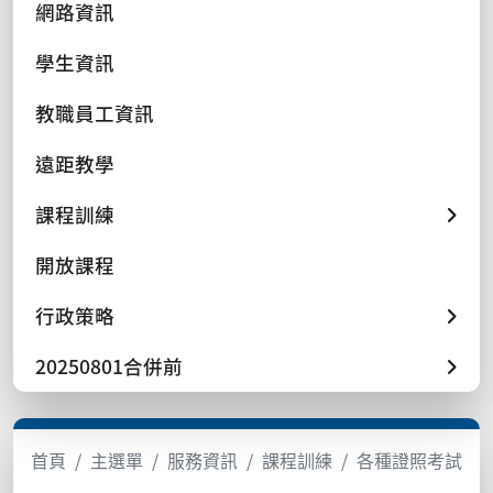
網路資訊
學生資訊
教職員工資訊
遠距教學
課程訓練
開放課程
行政策略
20250801合併前
首頁
主選單
服務資訊
課程訓練
各種證照考試