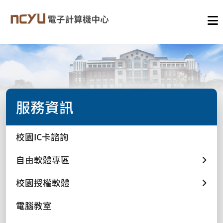
服務資訊
校園IC卡諮詢
自由軟體專區
校園授權軟體
電腦教室