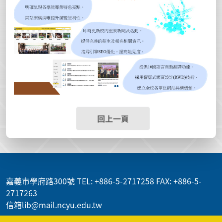
回上一頁
:::
嘉義市學府路300號 TEL: +886-5-2717258 FAX: +886-5-
2717263
信箱lib@mail.ncyu.edu.tw