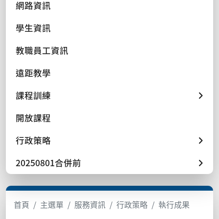
網路資訊
學生資訊
教職員工資訊
遠距教學
課程訓練
開放課程
行政策略
20250801合併前
首頁
主選單
服務資訊
行政策略
執行成果