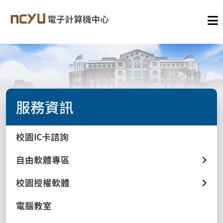
服務資訊
校園IC卡諮詢
自由軟體專區
校園授權軟體
電腦教室