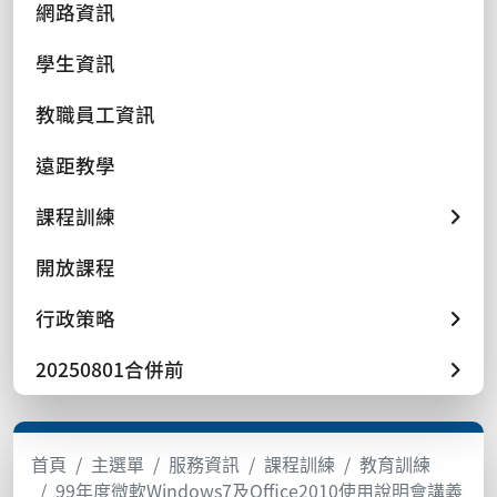
網路資訊
學生資訊
教職員工資訊
遠距教學
課程訓練
開放課程
行政策略
20250801合併前
首頁
主選單
服務資訊
課程訓練
教育訓練
99年度微軟Windows7及Office2010使用說明會講義