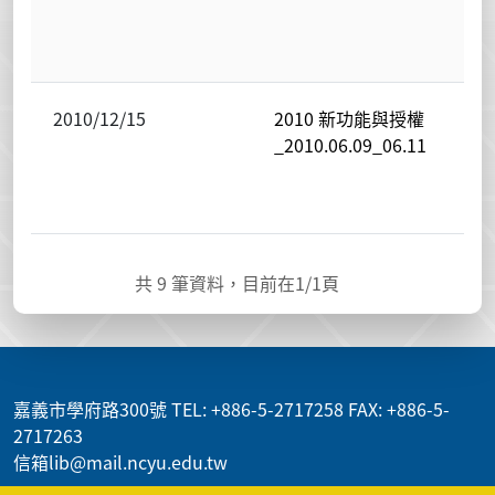
2010/12/15
2010 新功能與授權
_2010.06.09_06.11
共
9
筆資料，目前在
1
/1頁
:::
嘉義市學府路300號 TEL: +886-5-2717258 FAX: +886-5-
2717263
信箱lib@mail.ncyu.edu.tw