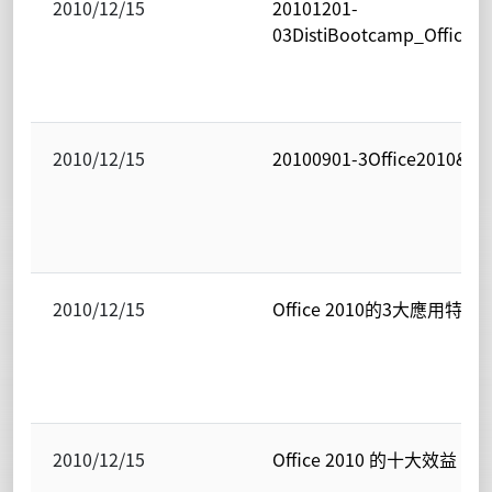
2010/12/15
20101201-
03DistiBootcamp_Office2
2010/12/15
20100901-3Office2010&B
2010/12/15
Office 2010的3大應用特色
2010/12/15
Office 2010 的十大效益