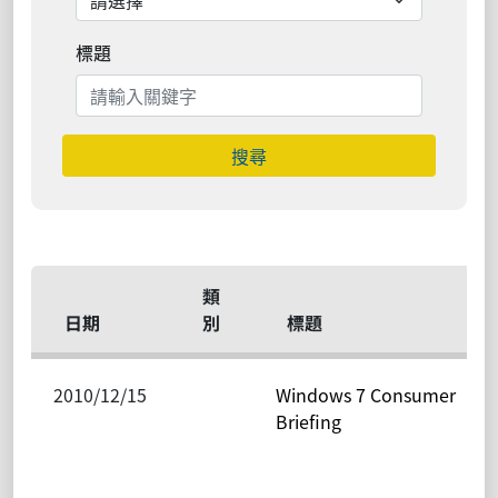
標題
搜尋
類
日期
別
標題
2010/12/15
Windows 7 Consumer
Briefing