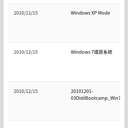
2010/12/15
Windows XP Mode
2010/12/15
Windows 7還原系統
2010/12/15
20101201-
03DistiBootcamp_Win7