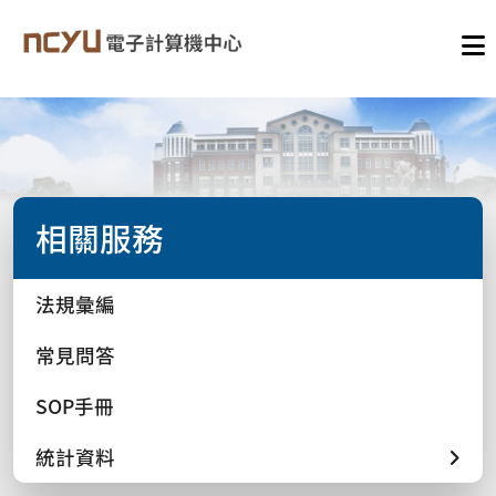
相關服務
法規彙編
常見問答
SOP手冊
統計資料