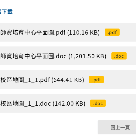
案下載
師資培育中心平面圖.pdf (110.16 KB)
.pdf
師資培育中心平面圖.doc (1,201.50 KB)
.doc
區地圖_1_1.pdf (644.41 KB)
.pdf
區地圖_1_1.doc (142.00 KB)
.doc
回上一頁