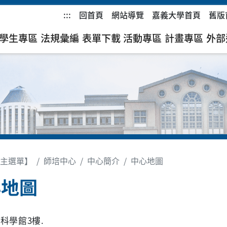
:::
回首頁
網站導覽
嘉義大學首頁
舊版
學生專區
法規彙編
表單下載
活動專區
計畫專區
外部
主選單】
師培中心
中心簡介
中心地圖
心地圖
科學館3樓.