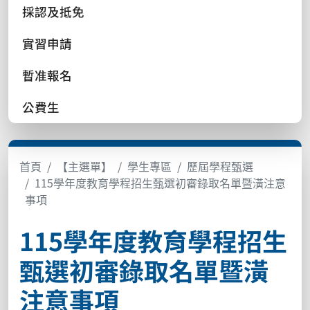
採認及抵免
實習申請
暫准報名
公費生
首頁
【主選單】
學生專區
歷屆學程甄選
115學年度教育學程招生甄選初審錄取名單暨潢注意
事項
115學年度教育學程招生
甄選初審錄取名單暨潢
注意事項