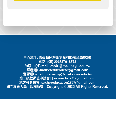
中心地址: 嘉義縣民雄鄉文隆村85號科學館3樓
電話: (05)-2068370~8373
師培中心E-mail:
ctedu@mail.ncyu.edu.tw
課程組E-mail:cteducourse@gmail.com
實習組E-mail:internship@mail.ncyu.edu.tw
第二張教師證申請窗口:ncyuedu1775@gmail.com
地方教育輔導:teachereducation1757@gmail.com
國立嘉義大學 版權所有 Copyright © 2023 All Rights Reserved.