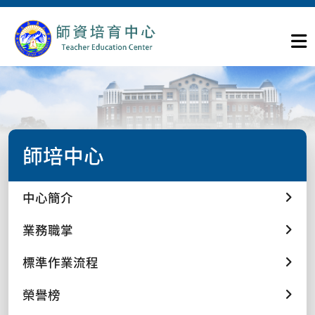
師培中心
中心簡介
業務職掌
標準作業流程
榮譽榜