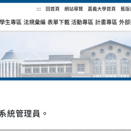
:::
回首頁
網站導覽
嘉義大學首頁
舊版
學生專區
法規彙編
表單下載
活動專區
計畫專區
外部
系統管理員。