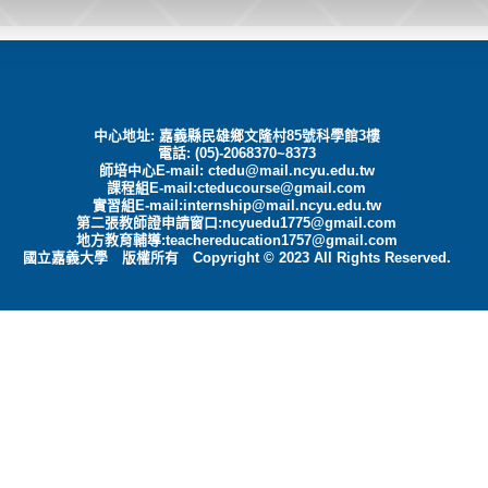
中心地址: 嘉義縣民雄鄉文隆村85號科學館3樓
電話: (05)-2068370~8373
師培中心E-mail:
ctedu@mail.ncyu.edu.tw
課程組E-mail:cteducourse@gmail.com
實習組E-mail:internship@mail.ncyu.edu.tw
第二張教師證申請窗口:ncyuedu1775@gmail.com
地方教育輔導:teachereducation1757@gmail.com
國立嘉義大學 版權所有 Copyright © 2023 All Rights Reserved.