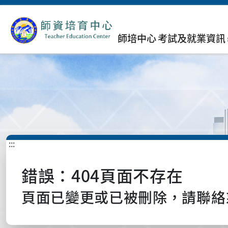
師培中心
考試及就業資訊
:::
錯誤：404頁面不存在
頁面已變更或已被刪除，請聯絡