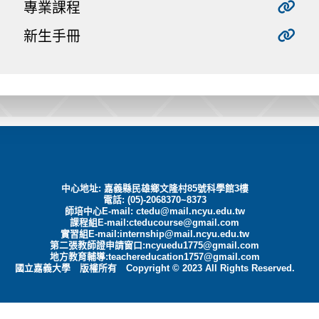
專業課程
新生手冊
中心地址: 嘉義縣民雄鄉文隆村85號科學館3樓
電話: (05)-2068370~8373
師培中心E-mail:
ctedu@mail.ncyu.edu.tw
課程組E-mail:cteducourse@gmail.com
實習組E-mail:internship@mail.ncyu.edu.tw
第二張教師證申請窗口:ncyuedu1775@gmail.com
地方教育輔導:teachereducation1757@gmail.com
國立嘉義大學 版權所有 Copyright © 2023 All Rights Reserved.