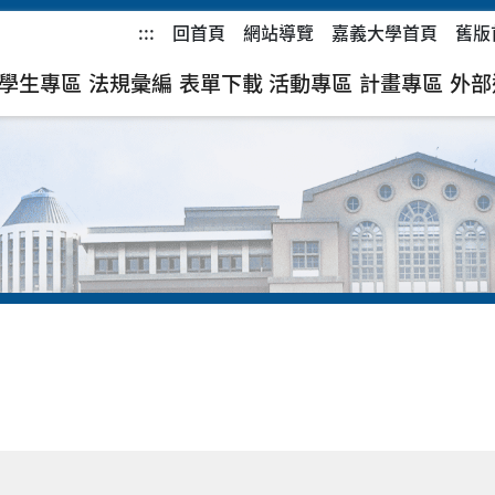
:::
回首頁
網站導覽
嘉義大學首頁
舊版
學生專區
法規彙編
表單下載
活動專區
計畫專區
外部