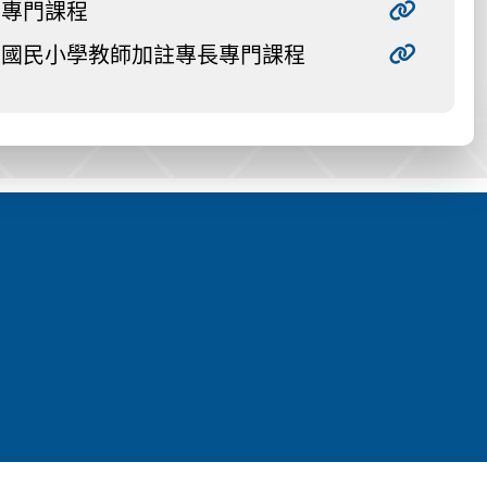
專門課程
國民小學教師加註專長專門課程